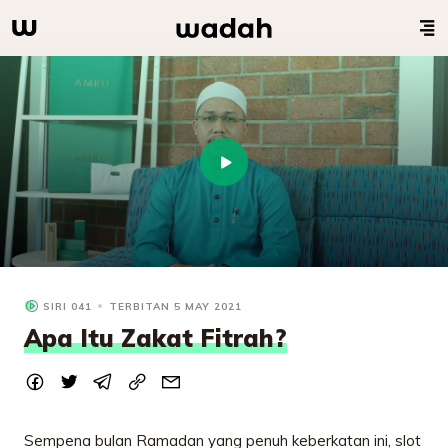
SIRI 041
TERBITAN 5 MAY 2021
Apa Itu Zakat Fitrah?
Sempena bulan Ramadan yang penuh keberkatan ini, slot