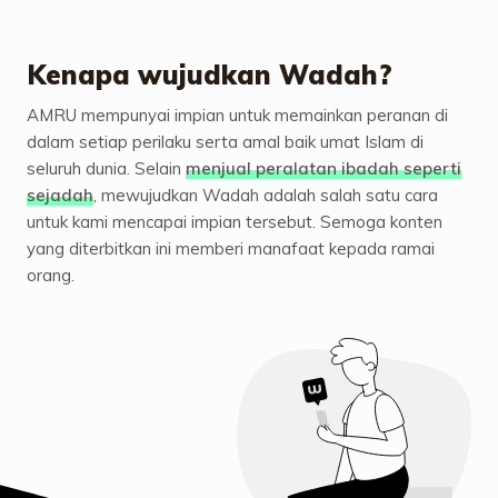
Kenapa wujudkan Wadah?
AMRU mempunyai impian untuk memainkan peranan di
dalam setiap perilaku serta amal baik umat Islam di
seluruh dunia. Selain
menjual peralatan ibadah seperti
sejadah
, mewujudkan Wadah adalah salah satu cara
untuk kami mencapai impian tersebut. Semoga konten
yang diterbitkan ini memberi manafaat kepada ramai
orang.