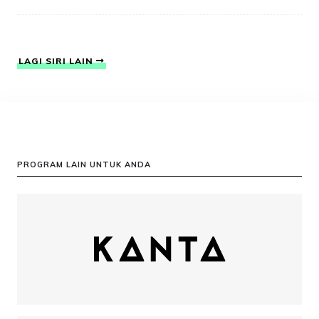
LAGI SIRI LAIN
PROGRAM LAIN UNTUK ANDA