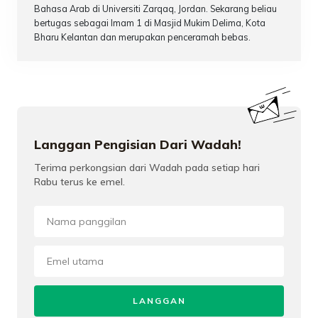
Bahasa Arab di Universiti Zarqaq, Jordan. Sekarang beliau
bertugas sebagai Imam 1 di Masjid Mukim Delima, Kota
Bharu Kelantan dan merupakan penceramah bebas.
Langgan Pengisian Dari Wadah!
Terima perkongsian dari Wadah pada setiap hari
Rabu terus ke emel.
LANGGAN