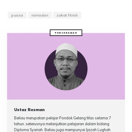
puasa
ramadan
zakat fitrah
PENCERAMAH
Ustaz Rosman
Beliau merupakan pelajar Pondok Gelang Mas selama 7
tahun, seterusnya melanjutkan pelajaran dalam bidang
Diploma Syariah. Beliau juga mempunyai Ijazah Lughah