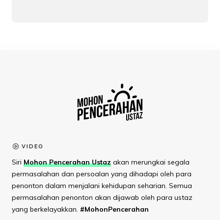
VIDEO
Siri
Mohon Pencerahan Ustaz
akan merungkai segala
permasalahan dan persoalan yang dihadapi oleh para
penonton dalam menjalani kehidupan seharian. Semua
permasalahan penonton akan dijawab oleh para ustaz
yang berkelayakkan.
#MohonPencerahan