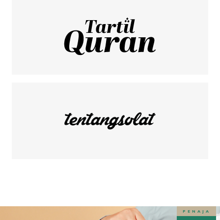
PENAJA