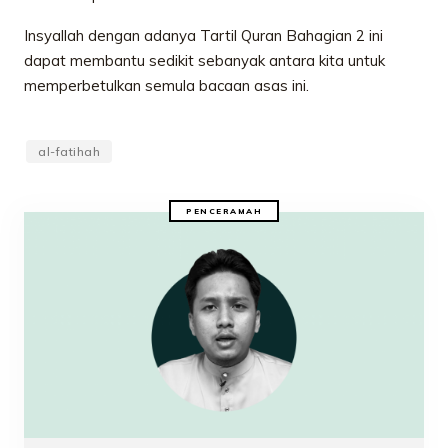
Insyallah dengan adanya Tartil Quran Bahagian 2 ini
dapat membantu sedikit sebanyak antara kita untuk
memperbetulkan semula bacaan asas ini.
al-fatihah
PENCERAMAH