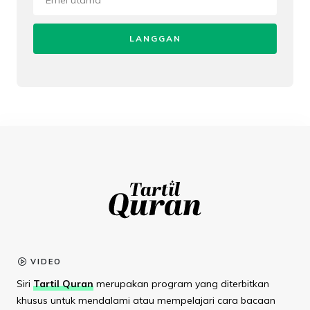
LANGGAN
VIDEO
Siri
Tartil Quran
merupakan program yang diterbitkan
khusus untuk mendalami atau mempelajari cara bacaan