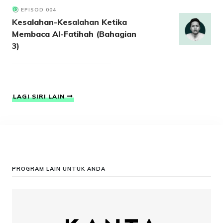
EPISOD 004
Kesalahan-Kesalahan Ketika
Membaca Al-Fatihah (Bahagian
3)
LAGI SIRI LAIN
PROGRAM LAIN UNTUK ANDA