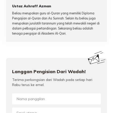
Ustaz Ashraff Azman
Beliau merupakan guru al-Quran yang memiliki Diploma
Pengajian al-Quran dan As Sunnah. Selain itu beliau juga
merupakan jurulatih tarannum yang telah mewakili negeri di
dalam pelbagai pertandingan. Sekarang beliau adalah
tenaga pengajar di Akademi Al-Qari.
Langgan Pengisian Dari Wadah!
Terima perkongsian dari Wadah pada setiap hari
Rabu terus ke emel.