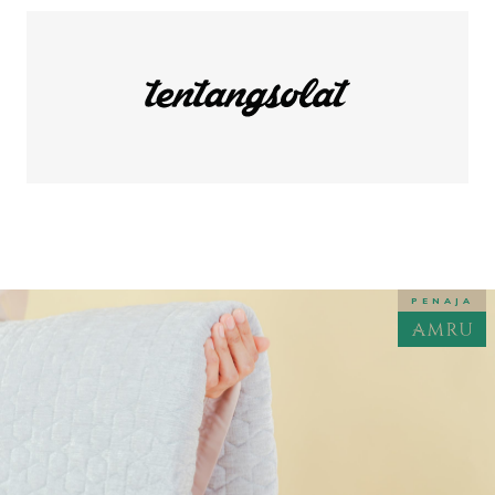
PENAJA