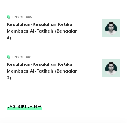
EPISOD 005
Kesalahan-Kesalahan Ketika
Membaca Al-Fatihah (Bahagian
4)
EPISOD 003
Kesalahan-Kesalahan Ketika
Membaca Al-Fatihah (Bahagian
2)
LAGI SIRI LAIN