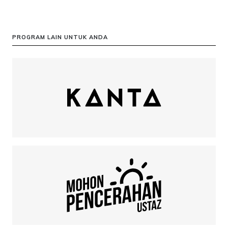
PROGRAM LAIN UNTUK ANDA