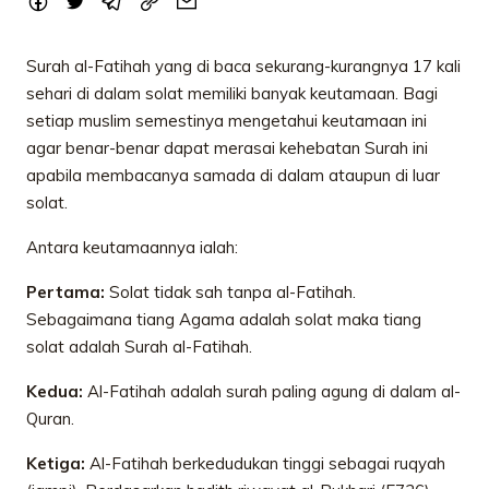
Surah al-Fatihah yang di baca sekurang-kurangnya 17 kali
sehari di dalam solat memiliki banyak keutamaan. Bagi
setiap muslim semestinya mengetahui keutamaan ini
agar benar-benar dapat merasai kehebatan Surah ini
apabila membacanya samada di dalam ataupun di luar
solat.
Antara keutamaannya ialah:
Pertama:
Solat tidak sah tanpa al-Fatihah.
Sebagaimana tiang Agama adalah solat maka tiang
solat adalah Surah al-Fatihah.
Kedua:
Al-Fatihah adalah surah paling agung di dalam al-
Quran.
Ketiga:
Al-Fatihah berkedudukan tinggi sebagai ruqyah