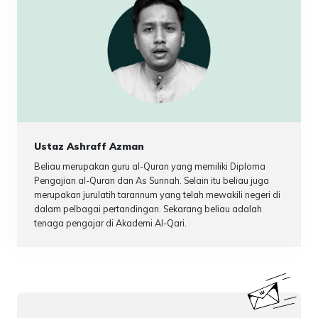
Ustaz Ashraff Azman
Beliau merupakan guru al-Quran yang memiliki Diploma
Pengajian al-Quran dan As Sunnah. Selain itu beliau juga
merupakan jurulatih tarannum yang telah mewakili negeri di
dalam pelbagai pertandingan. Sekarang beliau adalah
tenaga pengajar di Akademi Al-Qari.