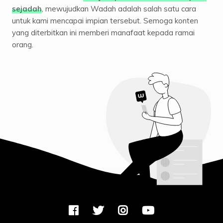
sejadah
, mewujudkan Wadah adalah salah satu cara
untuk kami mencapai impian tersebut. Semoga konten
yang diterbitkan ini memberi manafaat kepada ramai
orang.