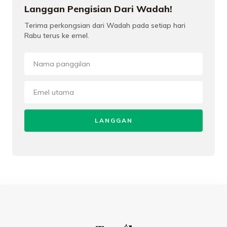
Langgan Pengisian Dari Wadah!
Terima perkongsian dari Wadah pada setiap hari
Rabu terus ke emel.
LANGGAN