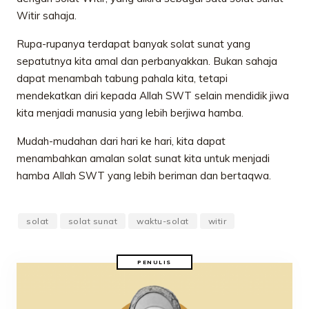
Witir sahaja.
Rupa-rupanya terdapat banyak solat sunat yang
sepatutnya kita amal dan perbanyakkan. Bukan sahaja
dapat menambah tabung pahala kita, tetapi
mendekatkan diri kepada Allah SWT selain mendidik jiwa
kita menjadi manusia yang lebih berjiwa hamba.
Mudah-mudahan dari hari ke hari, kita dapat
menambahkan amalan solat sunat kita untuk menjadi
hamba Allah SWT yang lebih beriman dan bertaqwa.
solat
solat sunat
waktu-solat
witir
PENULIS