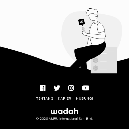
TENTANG
KARIER
HUBUNGI
©
2026 AMRU International Sdn. Bhd.