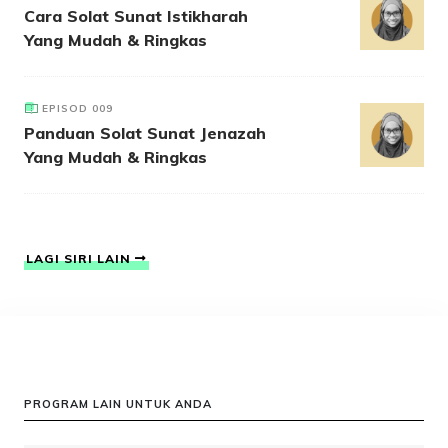
Cara Solat Sunat Istikharah
Yang Mudah & Ringkas
EPISOD 009
Panduan Solat Sunat Jenazah
Yang Mudah & Ringkas
LAGI SIRI LAIN
PROGRAM LAIN UNTUK ANDA