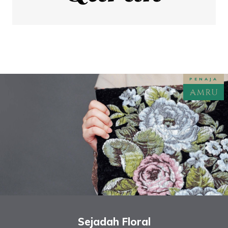
PENAJA
Sejadah Floral