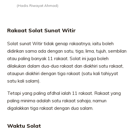
(Hadis Riwayat Ahmad)
Rakaat Solat Sunat Witir
Solat sunat Witir tidak genap rakaatnya, iaitu boleh
didirikan sama ada dengan satu, tiga, lima, tujuh, sembilan
atau paling banyak 11 rakaat. Solat ini juga boleh
dilakukan dalam dua-dua rakaat dan diakhiri satu rakaat,
ataupun diakhiri dengan tiga rakaat (satu kali tahiyyat
satu kali salam).
Tetapi yang paling afdhal ialah 11 rakaat. Rakaat yang
paling minima adalah satu rakaat sahaja, namun
digalakkan tiga rakaat dengan dua salam.
Waktu Solat