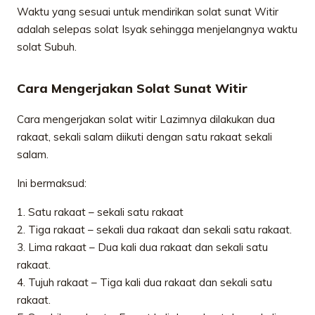
Waktu yang sesuai untuk mendirikan solat sunat Witir
adalah selepas solat Isyak sehingga menjelangnya waktu
solat Subuh.
Cara Mengerjakan Solat Sunat Witir
Cara mengerjakan solat witir Lazimnya dilakukan dua
rakaat, sekali salam diikuti dengan satu rakaat sekali
salam.
Ini bermaksud:
1. Satu rakaat – sekali satu rakaat
2. Tiga rakaat – sekali dua rakaat dan sekali satu rakaat.
3. Lima rakaat – Dua kali dua rakaat dan sekali satu
rakaat.
4. Tujuh rakaat – Tiga kali dua rakaat dan sekali satu
rakaat.