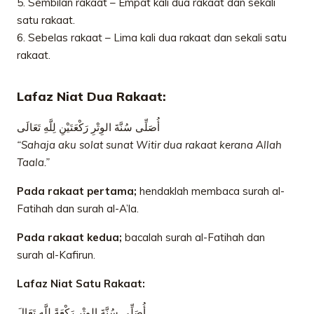
5. Sembilan rakaat – Empat kali dua rakaat dan sekali
satu rakaat.
6. Sebelas rakaat – Lima kali dua rakaat dan sekali satu
rakaat.
Lafaz Niat Dua Rakaat:
أُصَلِّى سُنَّةَ الوِتْرِ رَكْعَتَيْنِ لِلَّهِ تَعَالَى
“Sahaja aku solat sunat Witir dua rakaat kerana Allah
Taala.”
Pada rakaat pertama;
hendaklah membaca surah al-
Fatihah dan surah al-A’la.
Pada rakaat kedua;
bacalah surah al-Fatihah dan
surah al-Kafirun.
Lafaz Niat Satu Rakaat:
أُصَلِّى سُنَّةَ الوِتْرِ رَكْعَةً لِلَّهِ تَعَالَ