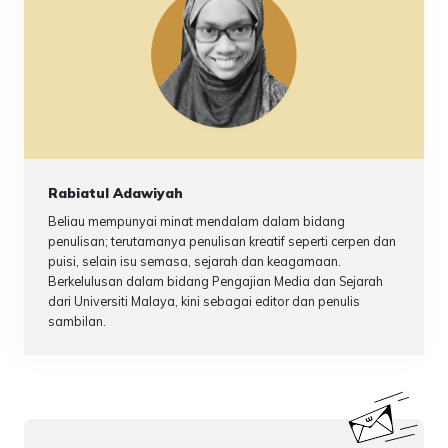
Rabiatul Adawiyah
Beliau mempunyai minat mendalam dalam bidang
penulisan; terutamanya penulisan kreatif seperti cerpen dan
puisi, selain isu semasa, sejarah dan keagamaan.
Berkelulusan dalam bidang Pengajian Media dan Sejarah
dari Universiti Malaya, kini sebagai editor dan penulis
sambilan.