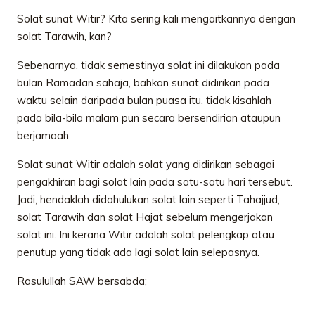
Solat sunat Witir? Kita sering kali mengaitkannya dengan
solat Tarawih, kan?
Sebenarnya, tidak semestinya solat ini dilakukan pada
bulan Ramadan sahaja, bahkan sunat didirikan pada
waktu selain daripada bulan puasa itu, tidak kisahlah
pada bila-bila malam pun secara bersendirian ataupun
berjamaah.
Solat sunat Witir adalah solat yang didirikan sebagai
pengakhiran bagi solat lain pada satu-satu hari tersebut.
Jadi, hendaklah didahulukan solat lain seperti Tahajjud,
solat Tarawih dan solat Hajat sebelum mengerjakan
solat ini. Ini kerana Witir adalah solat pelengkap atau
penutup yang tidak ada lagi solat lain selepasnya.
Rasulullah SAW bersabda;