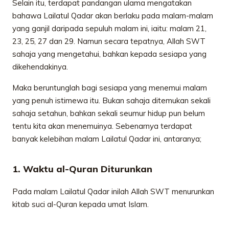
Selain itu, terdapat pandangan ulama mengatakan
bahawa Lailatul Qadar akan berlaku pada malam-malam
yang ganjil daripada sepuluh malam ini, iaitu: malam 21,
23, 25, 27 dan 29. Namun secara tepatnya, Allah SWT
sahaja yang mengetahui, bahkan kepada sesiapa yang
dikehendakinya.
Maka beruntunglah bagi sesiapa yang menemui malam
yang penuh istimewa itu. Bukan sahaja ditemukan sekali
sahaja setahun, bahkan sekali seumur hidup pun belum
tentu kita akan menemuinya. Sebenarnya terdapat
banyak kelebihan malam Lailatul Qadar ini, antaranya;
1. Waktu al-Quran Diturunkan
Pada malam Lailatul Qadar inilah Allah SWT menurunkan
kitab suci al-Quran kepada umat Islam.