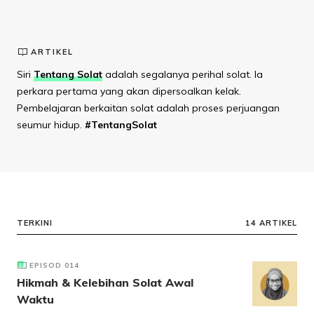
ARTIKEL
Siri
Tentang Solat
adalah segalanya perihal solat. Ia
perkara pertama yang akan dipersoalkan kelak.
Pembelajaran berkaitan solat adalah proses perjuangan
seumur hidup.
#TentangSolat
TERKINI
14 ARTIKEL
EPISOD 014
Hikmah & Kelebihan Solat Awal
Waktu