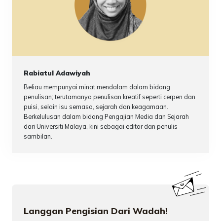
Rabiatul Adawiyah
Beliau mempunyai minat mendalam dalam bidang
penulisan; terutamanya penulisan kreatif seperti cerpen dan
puisi, selain isu semasa, sejarah dan keagamaan.
Berkelulusan dalam bidang Pengajian Media dan Sejarah
dari Universiti Malaya, kini sebagai editor dan penulis
sambilan.
Langgan Pengisian Dari Wadah!