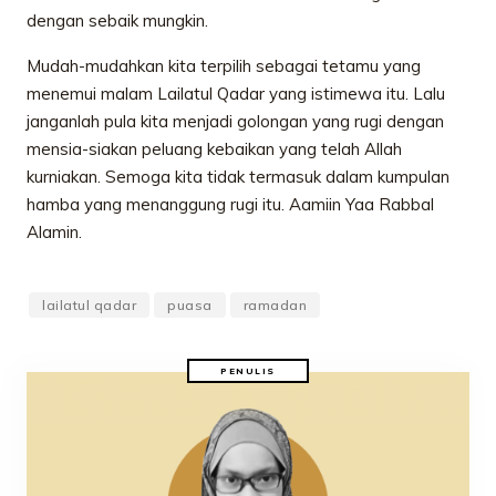
dengan sebaik mungkin.
Mudah-mudahkan kita terpilih sebagai tetamu yang
menemui malam Lailatul Qadar yang istimewa itu. Lalu
janganlah pula kita menjadi golongan yang rugi dengan
mensia-siakan peluang kebaikan yang telah Allah
kurniakan. Semoga kita tidak termasuk dalam kumpulan
hamba yang menanggung rugi itu. Aamiin Yaa Rabbal
Alamin.
lailatul qadar
puasa
ramadan
PENULIS