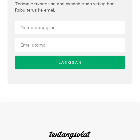
Terima perkongsian dari Wadah pada setiap hari
Rabu terus ke emel.
LANGGAN