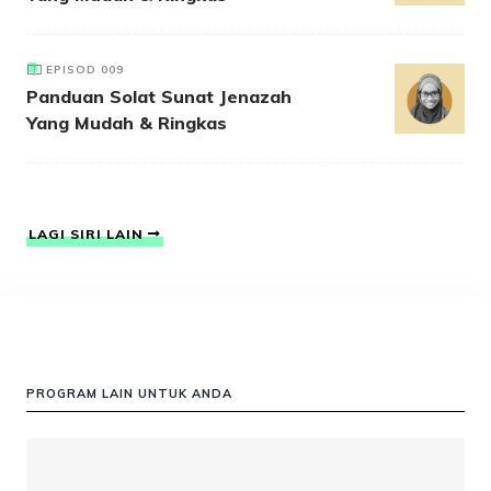
EPISOD 009
Panduan Solat Sunat Jenazah
Yang Mudah & Ringkas
LAGI SIRI LAIN
PROGRAM LAIN UNTUK ANDA