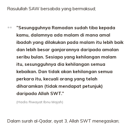
Rasulullah SAW bersabda yang bermaksud;
”Sesungguhnya Ramadan sudah tiba kepada
kamu, dalamnya ada malam di mana amal
ibadah yang dilakukan pada malam itu lebih baik
dan lebih besar ganjarannya daripada amalan
seribu bulan. Sesiapa yang kehilangan malam
itu, sesungguhnya dia kehilangan semua
kebaikan. Dan tidak akan kehilangan semua
perkara itu, kecuali orang yang telah
diharamkan (tidak mendapat petunjuk)
daripada Allah SWT.”
(Hadis Riwayat Ibnu Majah)
Dalam surah al-Qadar, ayat 3, Allah SWT menegaskan;