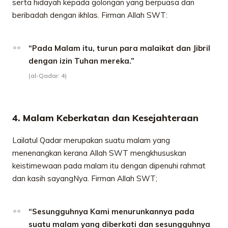
serta hidayah kepada golongan yang berpuasa dan
beribadah dengan ikhlas. Firman Allah SWT:
“Pada Malam itu, turun para malaikat dan Jibril
dengan izin Tuhan mereka.”
(al-Qadar: 4)
4. Malam Keberkatan dan Kesejahteraan
Lailatul Qadar merupakan suatu malam yang
menenangkan kerana Allah SWT mengkhususkan
keistimewaan pada malam itu dengan dipenuhi rahmat
dan kasih sayangNya. Firman Allah SWT;
“Sesungguhnya Kami menurunkannya pada
suatu malam yang diberkati dan sesungguhnya